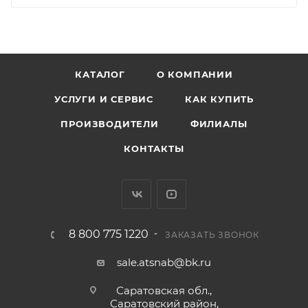
КАТАЛОГ
О КОМПАНИИ
УСЛУГИ И СЕРВИС
КАК КУПИТЬ
ПРОИЗВОДИТЕЛИ
ФИЛИАЛЫ
КОНТАКТЫ
8 800 775 1220
ЗАКАЗАТЬ ЗВОНОК
sale.atsnab@bk.ru
Саратовская обл.,
Саратовский район,