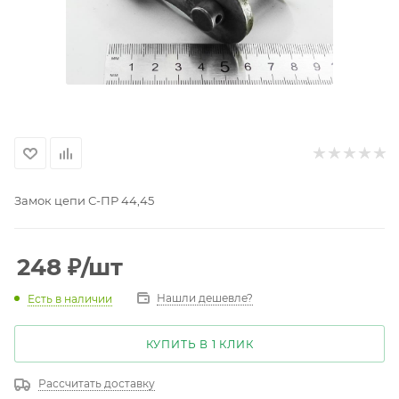
Замок цепи С-ПР 44,45
248
₽
/шт
Нашли дешевле?
Есть в наличии
КУПИТЬ В 1 КЛИК
Рассчитать доставку