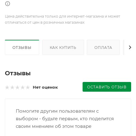
Цена действительна только для интернет-магазина и может
отличаться от цен в розничных магазинах
ОТЗЫВЫ
КАК КУПИТЬ
ОПЛАТА
Д
Отзывы
ОСТАВИТЬ ОТЗЫВ
Нет оценок
Помогите другим пользователям с
выбором - будьте первым, кто поделится
своим мнением об этом товаре