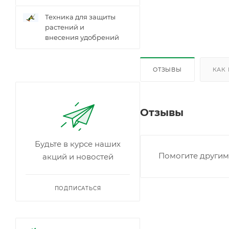
Техника для защиты
растений и
внесения удобрений
ОТЗЫВЫ
КАК
Отзывы
Будьте в курсе наших
Помогите другим 
акций и новостей
ПОДПИСАТЬСЯ