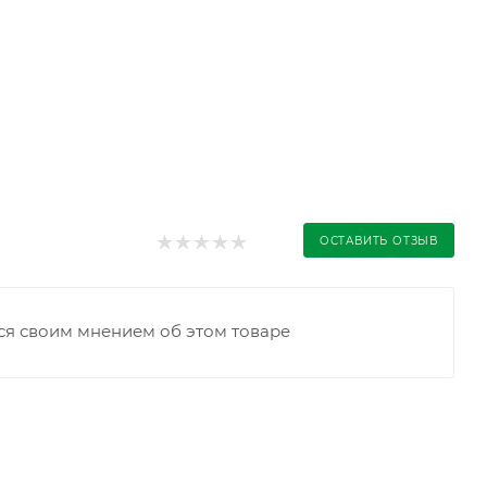
ОСТАВИТЬ ОТЗЫВ
ся своим мнением об этом товаре