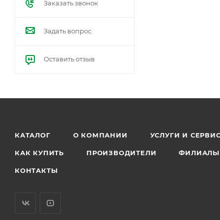
Заказать звонок
Задать вопрос
Оставить отзыв
КАТАЛОГ
О КОМПАНИИ
УСЛУГИ И СЕРВИ
КАК КУПИТЬ
ПРОИЗВОДИТЕЛИ
ФИЛИАЛЫ
КОНТАКТЫ