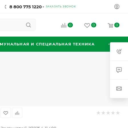
8 800 775 1220
ЗАКАЗАТЬ ЗВОНОК
0
0
0
МУНАЛЬНАЯ И СПЕЦИАЛЬНАЯ ТЕХНИКА