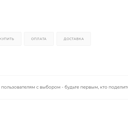
 КУПИТЬ
ОПЛАТА
ДОСТАВКА
пользователям с выбором - будьте первым, кто поделит