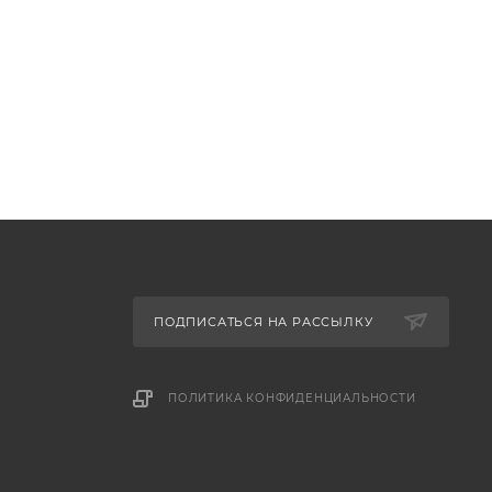
ПОДПИСАТЬСЯ НА РАССЫЛКУ
ПОЛИТИКА КОНФИДЕНЦИАЛЬНОСТИ