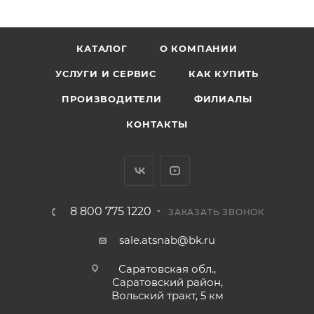
КАТАЛОГ
О КОМПАНИИ
УСЛУГИ И СЕРВИС
КАК КУПИТЬ
ПРОИЗВОДИТЕЛИ
ФИЛИАЛЫ
КОНТАКТЫ
8 800 775 1220
ЗАКАЗАТЬ ЗВОНОК
sale.atsnab@bk.ru
Саратовская обл.,
Саратовский район,
Вольский тракт, 5 км