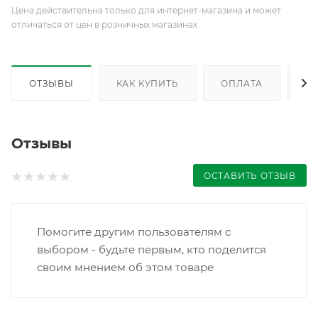
Цена действительна только для интернет-магазина и может
отличаться от цен в розничных магазинах
ОТЗЫВЫ
КАК КУПИТЬ
ОПЛАТА
Д
Отзывы
ОСТАВИТЬ ОТЗЫВ
Помогите другим пользователям с
выбором - будьте первым, кто поделится
своим мнением об этом товаре