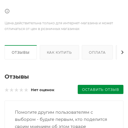
Цена действительна только для интернет-магазина и может
отличаться от цен в розничных магазинах
ОТЗЫВЫ
КАК КУПИТЬ
ОПЛАТА
Д
Отзывы
ОСТАВИТЬ ОТЗЫВ
Нет оценок
Помогите другим пользователям с
выбором - будьте первым, кто поделится
своим мнением об этом товаре