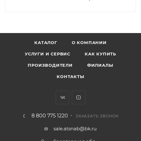
КАТАЛОГ
О КОМПАНИИ
УСЛУГИ И СЕРВИС
КАК КУПИТЬ
ПРОИЗВОДИТЕЛИ
ФИЛИАЛЫ
КОНТАКТЫ
8 800 775 1220
ЗАКАЗАТЬ ЗВОНОК
sale.atsnab@bk.ru