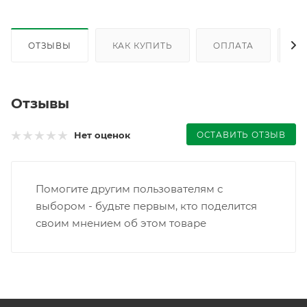
ОТЗЫВЫ
КАК КУПИТЬ
ОПЛАТА
Д
Отзывы
ОСТАВИТЬ ОТЗЫВ
Нет оценок
Помогите другим пользователям с
выбором - будьте первым, кто поделится
своим мнением об этом товаре