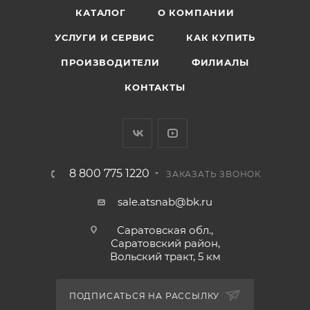
КАТАЛОГ
О КОМПАНИИ
УСЛУГИ И СЕРВИС
КАК КУПИТЬ
ПРОИЗВОДИТЕЛИ
ФИЛИАЛЫ
КОНТАКТЫ
8 800 775 1220
ЗАКАЗАТЬ ЗВОНОК
sale.atsnab@bk.ru
Саратовская обл.,
Саратовский район,
Вольский тракт, 5 км
ПОДПИСАТЬСЯ НА РАССЫЛКУ