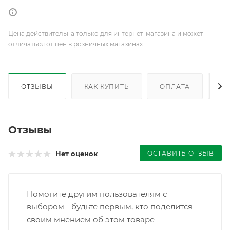
Цена действительна только для интернет-магазина и может
отличаться от цен в розничных магазинах
ОТЗЫВЫ
КАК КУПИТЬ
ОПЛАТА
Д
Отзывы
ОСТАВИТЬ ОТЗЫВ
Нет оценок
Помогите другим пользователям с
выбором - будьте первым, кто поделится
своим мнением об этом товаре