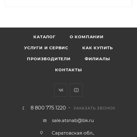
КАТАЛОГ
О КОМПАНИИ
УСЛУГИ И СЕРВИС
КАК КУПИТЬ
ПРОИЗВОДИТЕЛИ
ФИЛИАЛЫ
КОНТАКТЫ
8 800 775 1220
ЗАКАЗАТЬ ЗВОНОК
sale.atsnab@bk.ru
Саратовская обл.,