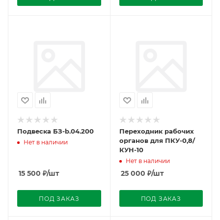
Подвеска БЗ-b.04.200
Переходник рабочих
органов для ПКУ-0,8/
Нет в наличии
КУН-10
Нет в наличии
15 500
₽
/шт
25 000
₽
/шт
ПОД ЗАКАЗ
ПОД ЗАКАЗ