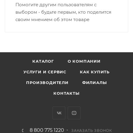
Помогите другим пользователям с
выбором - будьте первым, кто поделится
своим мнением об этом товаре
КАТАЛОГ
О КОМПАНИИ
УСЛУГИ И СЕРВИС
КАК КУПИТЬ
ПРОИЗВОДИТЕЛИ
ФИЛИАЛЫ
КОНТАКТЫ
8 800 775 1220
ЗАКАЗАТЬ ЗВОНОК