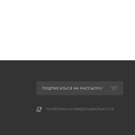
ПОДПИСАТЬСЯ НА РАССЫЛКУ
ПОЛИТИКА КОНФИДЕНЦИАЛЬНОСТИ