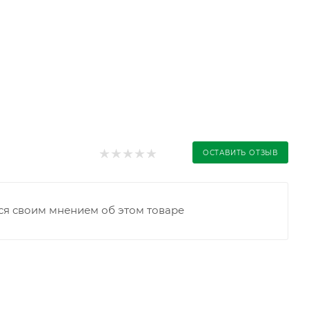
ОСТАВИТЬ ОТЗЫВ
ся своим мнением об этом товаре