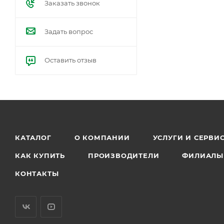
Заказать звонок
Задать вопрос
Оставить отзыв
КАТАЛОГ
О КОМПАНИИ
УСЛУГИ И СЕРВИ
КАК КУПИТЬ
ПРОИЗВОДИТЕЛИ
ФИЛИАЛЫ
КОНТАКТЫ