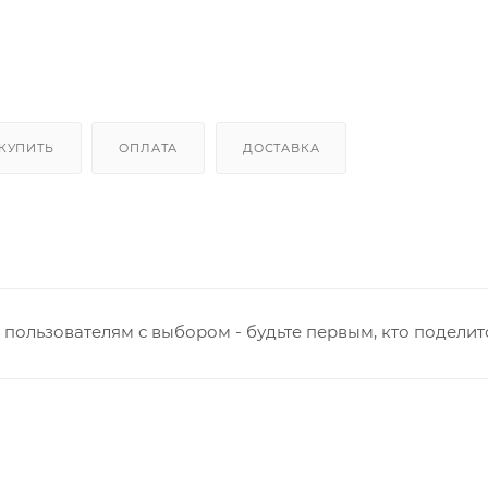
 КУПИТЬ
ОПЛАТА
ДОСТАВКА
пользователям с выбором - будьте первым, кто поделит