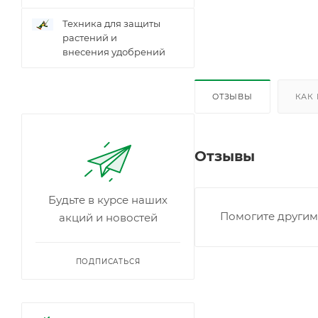
Техника для защиты
растений и
внесения удобрений
ОТЗЫВЫ
КАК
Отзывы
Будьте в курсе наших
Помогите другим 
акций и новостей
ПОДПИСАТЬСЯ