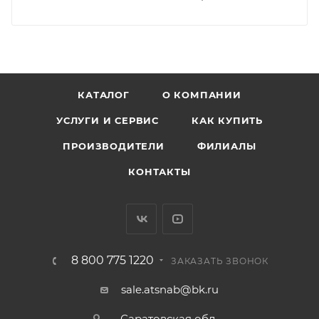
КАТАЛОГ
О КОМПАНИИ
УСЛУГИ И СЕРВИС
КАК КУПИТЬ
ПРОИЗВОДИТЕЛИ
ФИЛИАЛЫ
КОНТАКТЫ
8 800 775 1220
ЗАКАЗАТЬ ЗВОНОК
sale.atsnab@bk.ru
Саратовская обл.,