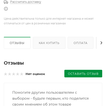
Рассчитать доставку
Цена действительна только для интернет-магазина и может
отличаться от цен в розничных магазинах
ОТЗЫВЫ
КАК КУПИТЬ
ОПЛАТА
Д
Отзывы
ОСТАВИТЬ ОТЗЫВ
Нет оценок
Помогите другим пользователям с
выбором - будьте первым, кто поделится
своим мнением об этом товаре