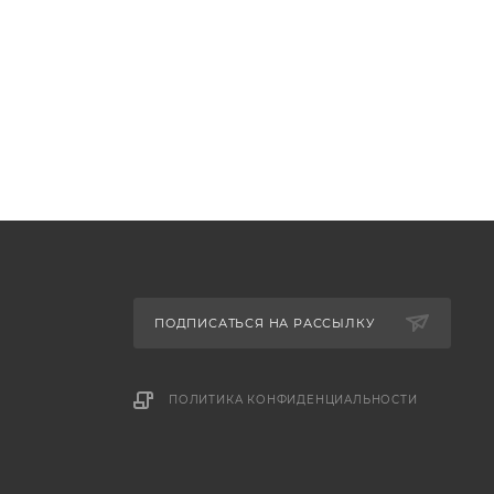
ПОДПИСАТЬСЯ НА РАССЫЛКУ
ПОЛИТИКА КОНФИДЕНЦИАЛЬНОСТИ