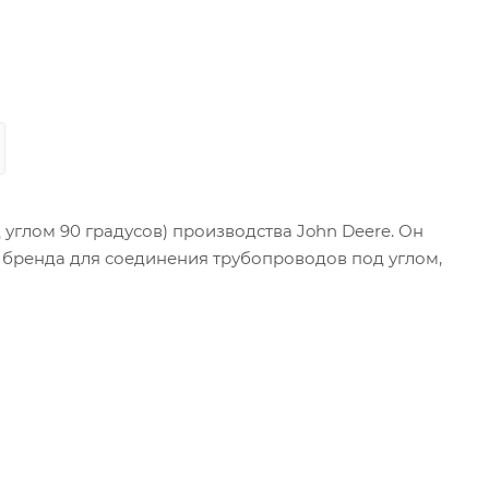
 углом 90 градусов) производства John Deere. Он
о бренда для соединения трубопроводов под углом,