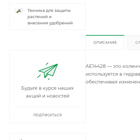
Техника для защиты
растений и
внесения удобрений
ОПИСАНИЕ
О
AE14428 — это коленч
используется в гидра
обеспечивая изменен
Будьте в курсе наших
акций и новостей
ПОДПИСАТЬСЯ