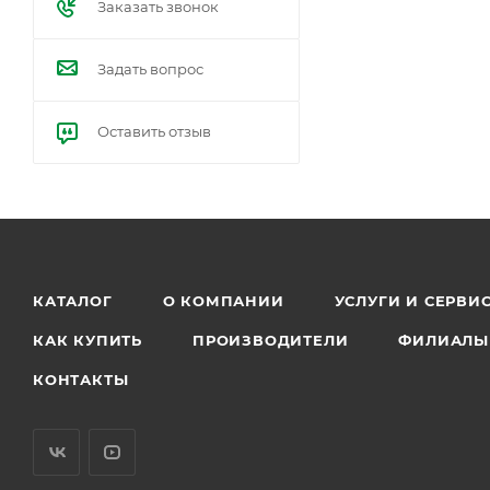
Заказать звонок
Задать вопрос
Оставить отзыв
КАТАЛОГ
О КОМПАНИИ
УСЛУГИ И СЕРВИ
КАК КУПИТЬ
ПРОИЗВОДИТЕЛИ
ФИЛИАЛЫ
КОНТАКТЫ