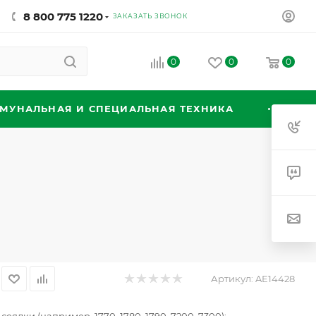
8 800 775 1220
ЗАКАЗАТЬ ЗВОНОК
0
0
0
МУНАЛЬНАЯ И СПЕЦИАЛЬНАЯ ТЕХНИКА
Артикул:
AE14428