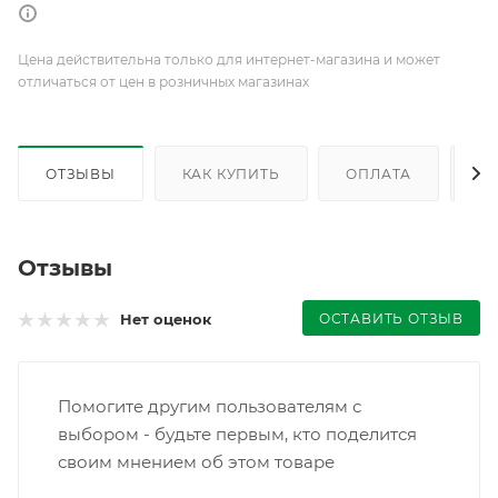
Цена действительна только для интернет-магазина и может
отличаться от цен в розничных магазинах
ОТЗЫВЫ
КАК КУПИТЬ
ОПЛАТА
Д
Отзывы
ОСТАВИТЬ ОТЗЫВ
Нет оценок
Помогите другим пользователям с
выбором - будьте первым, кто поделится
своим мнением об этом товаре