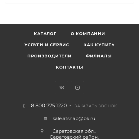
КАТАЛОГ
О КОМПАНИИ
УСЛУГИ И СЕРВИС
КАК КУПИТЬ
ПРОИЗВОДИТЕЛИ
ФИЛИАЛЫ
КОНТАКТЫ
8 800 775 1220
ЗАКАЗАТЬ ЗВОНОК
sale.atsnab@bk.ru
Саратовская обл.,
Саратовский район,