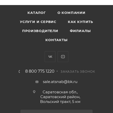
КАТАЛОГ
О КОМПАНИИ
УСЛУГИ И СЕРВИС
КАК КУПИТЬ
ПРОИЗВОДИТЕЛИ
ФИЛИАЛЫ
КОНТАКТЫ
8 800 775 1220
ЗАКАЗАТЬ ЗВОНОК
sale.atsnab@bk.ru
Саратовская обл.,
Саратовский район,
Вольский тракт, 5 км