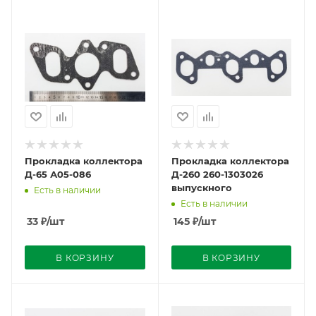
Прокладка коллектора
Прокладка коллектора
Д-65 А05-086
Д-260 260-1303026
выпускного
Есть в наличии
Есть в наличии
33
₽
/шт
145
₽
/шт
В КОРЗИНУ
В КОРЗИНУ