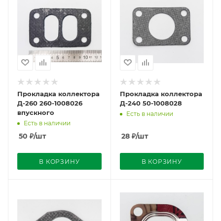
Прокладка коллектора
Прокладка коллектора
Д-260 260-1008026
Д-240 50-1008028
впускного
Есть в наличии
Есть в наличии
50
₽
/шт
28
₽
/шт
В КОРЗИНУ
В КОРЗИНУ