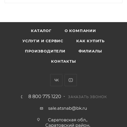
КАТАЛОГ
О КОМПАНИИ
УСЛУГИ И СЕРВИС
КАК КУПИТЬ
ПРОИЗВОДИТЕЛИ
ФИЛИАЛЫ
КОНТАКТЫ
8 800 775 1220
ЗАКАЗАТЬ ЗВОНОК
sale.atsnab@bk.ru
Саратовская обл.,
Саратовский район,