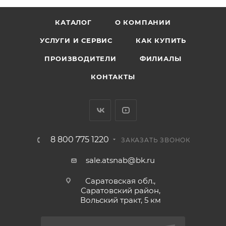
КАТАЛОГ
О КОМПАНИИ
УСЛУГИ И СЕРВИС
КАК КУПИТЬ
ПРОИЗВОДИТЕЛИ
ФИЛИАЛЫ
КОНТАКТЫ
8 800 775 1220
ЗАКАЗАТЬ ЗВОНОК
sale.atsnab@bk.ru
Саратовская обл.,
Саратовский район,
Вольский тракт, 5 км