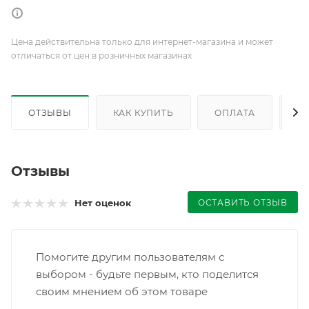
Цена действительна только для интернет-магазина и может
отличаться от цен в розничных магазинах
ОТЗЫВЫ
КАК КУПИТЬ
ОПЛАТА
Д
Отзывы
ОСТАВИТЬ ОТЗЫВ
Нет оценок
Помогите другим пользователям с
выбором - будьте первым, кто поделится
своим мнением об этом товаре