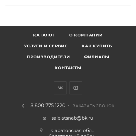
КАТАЛОГ
О КОМПАНИИ
УСЛУГИ И СЕРВИС
КАК КУПИТЬ
ПРОИЗВОДИТЕЛИ
ФИЛИАЛЫ
КОНТАКТЫ
8 800 775 1220
ЗАКАЗАТЬ ЗВОНОК
sale.atsnab@bk.ru
Саратовская обл.,