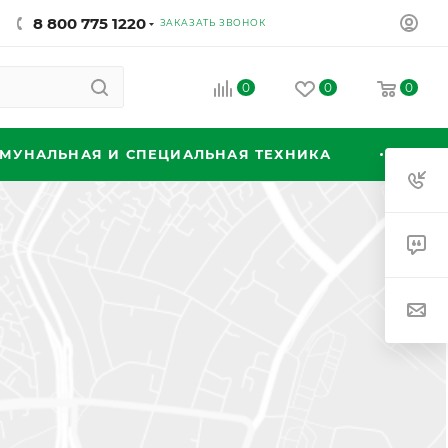
8 800 775 1220
ЗАКАЗАТЬ ЗВОНОК
0
0
0
МУНАЛЬНАЯ И СПЕЦИАЛЬНАЯ ТЕХНИКА