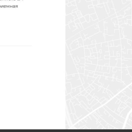
приемная