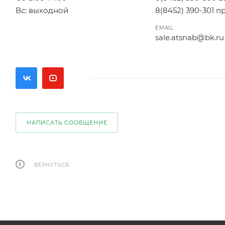
Вс: выходной
8(8452) 390-301 
EMAIL
sale.atsnab@bk.ru
НАПИСАТЬ СООБЩЕНИЕ
ВЕРНУТЬСЯ