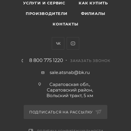
УСЛУГИ И СЕРВИС
КАК КУПИТЬ
ПРОИЗВОДИТЕЛИ
ФИЛИАЛЫ
КОНТАКТЫ
8 800 775 1220
ЗАКАЗАТЬ ЗВОНОК
sale.atsnab@bk.ru
Саратовская обл.,
Саратовский район,
Вольский тракт, 5 км
ПОДПИСАТЬСЯ НА РАССЫЛКУ