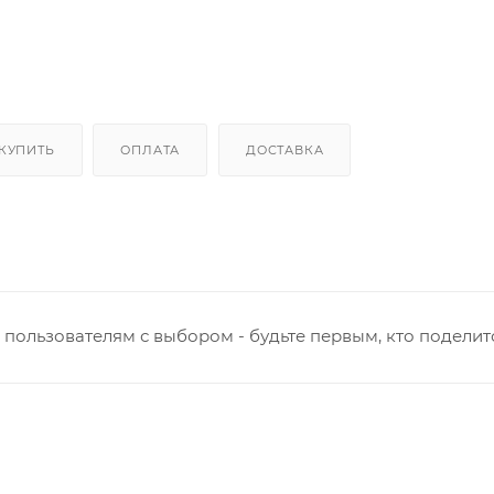
 КУПИТЬ
ОПЛАТА
ДОСТАВКА
пользователям с выбором - будьте первым, кто поделит