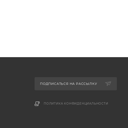
ПОДПИСАТЬСЯ НА РАССЫЛКУ
ПОЛИТИКА КОНФИДЕНЦИАЛЬНОСТИ