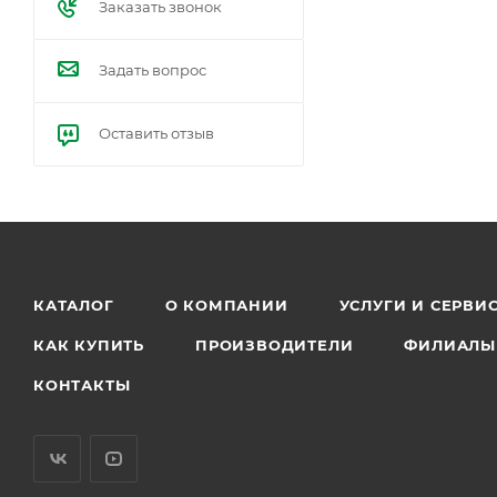
Заказать звонок
Задать вопрос
Оставить отзыв
КАТАЛОГ
О КОМПАНИИ
УСЛУГИ И СЕРВИ
КАК КУПИТЬ
ПРОИЗВОДИТЕЛИ
ФИЛИАЛЫ
КОНТАКТЫ