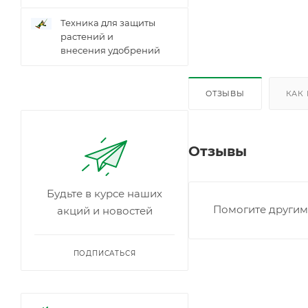
Техника для защиты
растений и
внесения удобрений
ОТЗЫВЫ
КАК
Отзывы
Будьте в курсе наших
Помогите другим 
акций и новостей
ПОДПИСАТЬСЯ