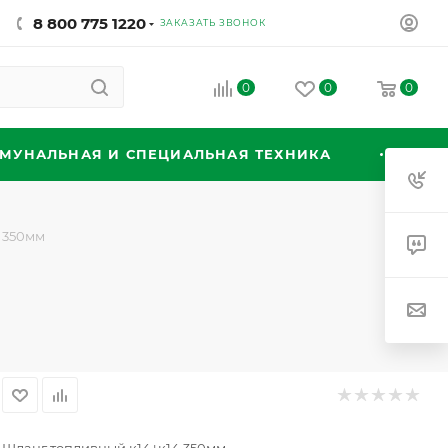
8 800 775 1220
ЗАКАЗАТЬ ЗВОНОК
0
0
0
МУНАЛЬНАЯ И СПЕЦИАЛЬНАЯ ТЕХНИКА
 350мм