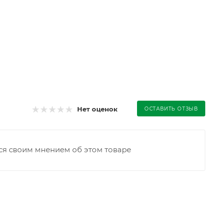
Нет оценок
ОСТАВИТЬ ОТЗЫВ
ся своим мнением об этом товаре