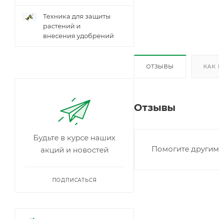
Техника для защиты
растений и
внесения удобрений
ОТЗЫВЫ
КАК
Отзывы
Будьте в курсе наших
Помогите другим 
акций и новостей
ПОДПИСАТЬСЯ