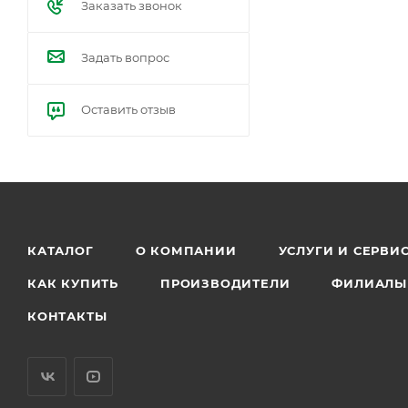
Заказать звонок
Задать вопрос
Оставить отзыв
КАТАЛОГ
О КОМПАНИИ
УСЛУГИ И СЕРВИ
КАК КУПИТЬ
ПРОИЗВОДИТЕЛИ
ФИЛИАЛЫ
КОНТАКТЫ