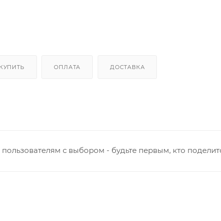
 КУПИТЬ
ОПЛАТА
ДОСТАВКА
пользователям с выбором - будьте первым, кто поделит