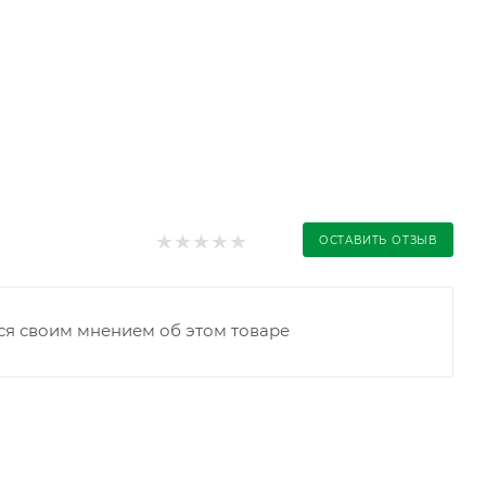
ОСТАВИТЬ ОТЗЫВ
ся своим мнением об этом товаре