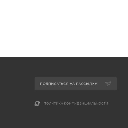
ПОДПИСАТЬСЯ НА РАССЫЛКУ
ПОЛИТИКА КОНФИДЕНЦИАЛЬНОСТИ