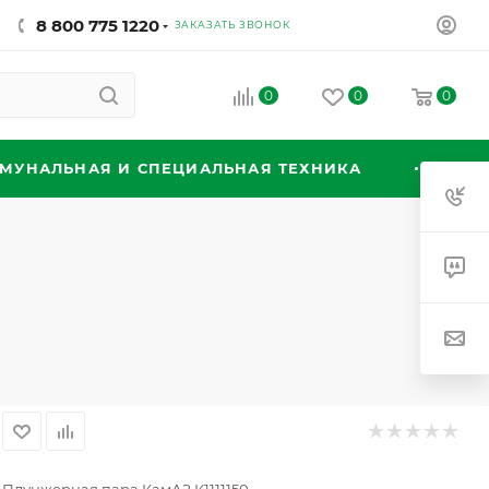
8 800 775 1220
ЗАКАЗАТЬ ЗВОНОК
0
0
0
МУНАЛЬНАЯ И СПЕЦИАЛЬНАЯ ТЕХНИКА
0