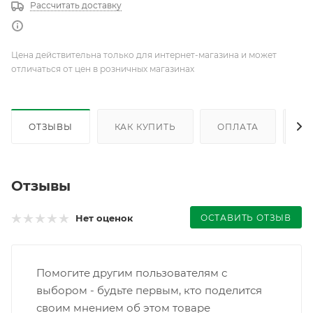
Рассчитать доставку
Цена действительна только для интернет-магазина и может
отличаться от цен в розничных магазинах
ОТЗЫВЫ
КАК КУПИТЬ
ОПЛАТА
Д
Отзывы
ОСТАВИТЬ ОТЗЫВ
Нет оценок
Помогите другим пользователям с
выбором - будьте первым, кто поделится
своим мнением об этом товаре