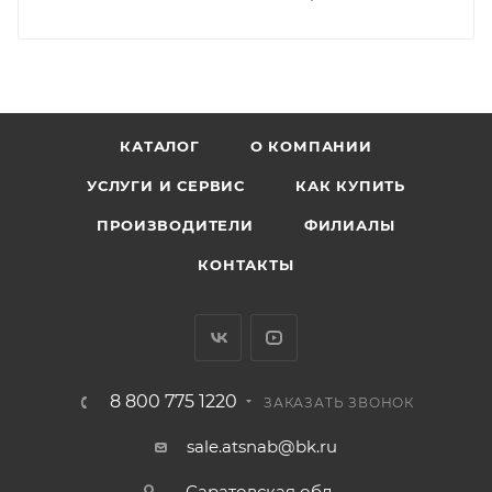
КАТАЛОГ
О КОМПАНИИ
УСЛУГИ И СЕРВИС
КАК КУПИТЬ
ПРОИЗВОДИТЕЛИ
ФИЛИАЛЫ
КОНТАКТЫ
8 800 775 1220
ЗАКАЗАТЬ ЗВОНОК
sale.atsnab@bk.ru
Саратовская обл.,