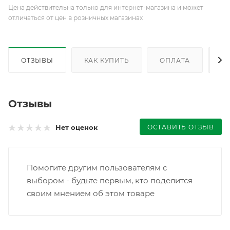
Цена действительна только для интернет-магазина и может
отличаться от цен в розничных магазинах
ОТЗЫВЫ
КАК КУПИТЬ
ОПЛАТА
Д
Отзывы
ОСТАВИТЬ ОТЗЫВ
Нет оценок
Помогите другим пользователям с
выбором - будьте первым, кто поделится
своим мнением об этом товаре