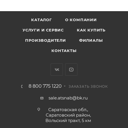
КАТАЛОГ
О КОМПАНИИ
УСЛУГИ И СЕРВИС
КАК КУПИТЬ
ПРОИЗВОДИТЕЛИ
ФИЛИАЛЫ
КОНТАКТЫ
8 800 775 1220
ЗАКАЗАТЬ ЗВОНОК
sale.atsnab@bk.ru
Саратовская обл.,
Саратовский район,
Вольский тракт, 5 км