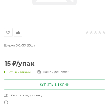
Шуруп 5,0х50 (15шт.)
15
₽
/упак
Нашли дешевле?
Есть в наличии
КУПИТЬ В 1 КЛИК
Рассчитать доставку