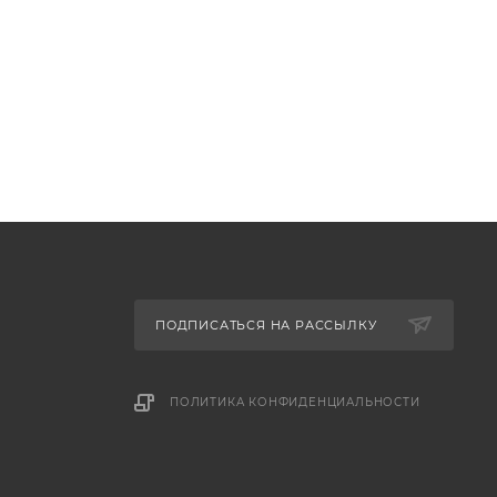
ПОДПИСАТЬСЯ НА РАССЫЛКУ
ПОЛИТИКА КОНФИДЕНЦИАЛЬНОСТИ