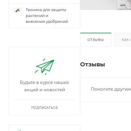
Техника для защиты
растений и
внесения удобрений
ОТЗЫВЫ
КАК
Отзывы
Будьте в курсе наших
Помогите другим 
акций и новостей
ПОДПИСАТЬСЯ