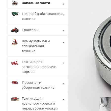
Запасные части
Почвообрабатывающая
техника
Тракторы
Коммунальная и
специальная
техника
Техника для
заготовки и раздачи
кормов
Посевная и
уборочная техника
Техника для
транспортировки и
переработки урожая