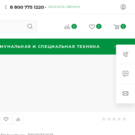
8 800 775 1220
ЗАКАЗАТЬ ЗВОНОК
0
0
0
МУНАЛЬНАЯ И СПЕЦИАЛЬНАЯ ТЕХНИКА