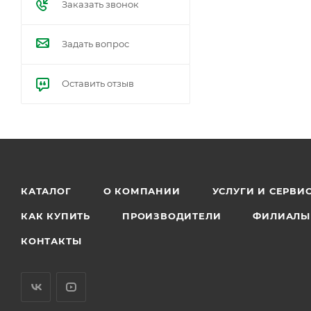
Заказать звонок
Задать вопрос
Оставить отзыв
КАТАЛОГ
О КОМПАНИИ
УСЛУГИ И СЕРВИ
КАК КУПИТЬ
ПРОИЗВОДИТЕЛИ
ФИЛИАЛЫ
КОНТАКТЫ