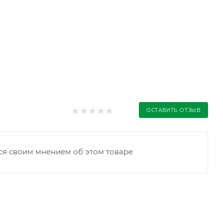
ОСТАВИТЬ ОТЗЫВ
ся своим мнением об этом товаре