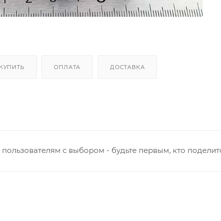
 КУПИТЬ
ОПЛАТА
ДОСТАВКА
пользователям с выбором - будьте первым, кто поделит