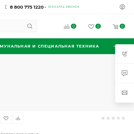
8 800 775 1220
ЗАКАЗАТЬ ЗВОНОК
0
0
0
МУНАЛЬНАЯ И СПЕЦИАЛЬНАЯ ТЕХНИКА