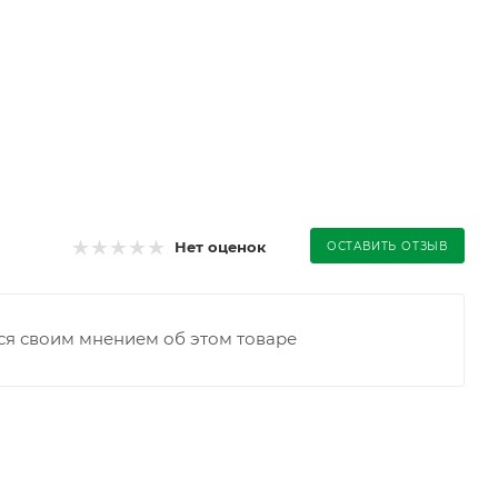
Нет оценок
ОСТАВИТЬ ОТЗЫВ
ся своим мнением об этом товаре