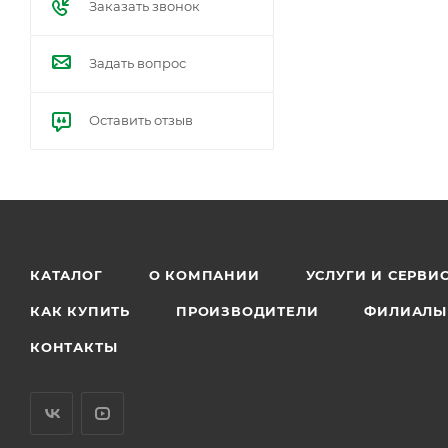
Заказать звонок
Задать вопрос
Оставить отзыв
КАТАЛОГ
О КОМПАНИИ
УСЛУГИ И СЕРВИ
КАК КУПИТЬ
ПРОИЗВОДИТЕЛИ
ФИЛИАЛЫ
КОНТАКТЫ