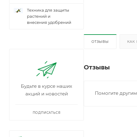
Техника для защиты
растений и
внесения удобрений
ОТЗЫВЫ
КАК
Отзывы
Будьте в курсе наших
Помогите другим 
акций и новостей
ПОДПИСАТЬСЯ