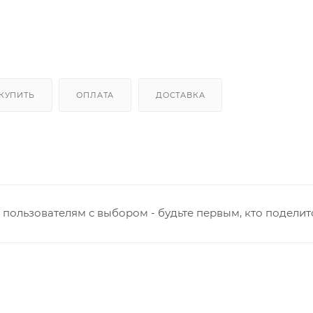
 КУПИТЬ
ОПЛАТА
ДОСТАВКА
пользователям с выбором - будьте первым, кто поделит