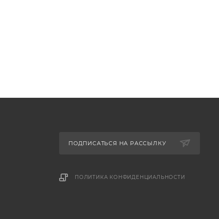
ПОДПИСАТЬСЯ НА РАССЫЛКУ
ПОЛИТИКА КОНФИДЕНЦИАЛЬНОСТИ