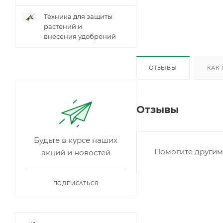
Техника для защиты
растений и
внесения удобрений
ОТЗЫВЫ
КАК
Отзывы
Будьте в курсе наших
Помогите другим 
акций и новостей
ПОДПИСАТЬСЯ