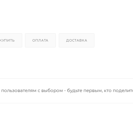
 КУПИТЬ
ОПЛАТА
ДОСТАВКА
пользователям с выбором - будьте первым, кто поделит