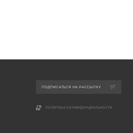
ПОДПИСАТЬСЯ НА РАССЫЛКУ
ПОЛИТИКА КОНФИДЕНЦИАЛЬНОСТИ