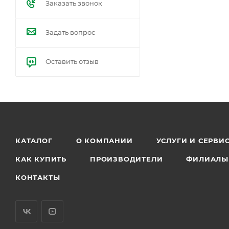
Заказать звонок
Задать вопрос
Оставить отзыв
КАТАЛОГ
О КОМПАНИИ
УСЛУГИ И СЕРВИ
КАК КУПИТЬ
ПРОИЗВОДИТЕЛИ
ФИЛИАЛЫ
КОНТАКТЫ