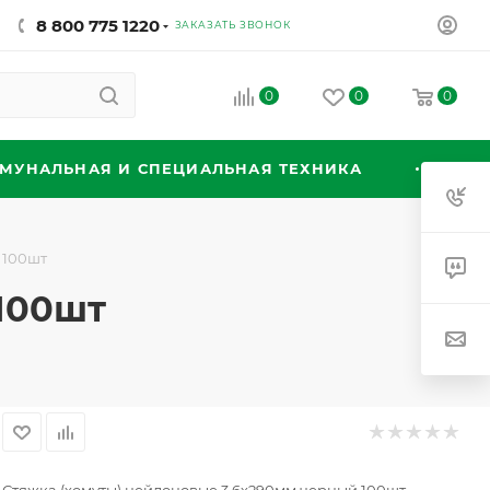
8 800 775 1220
ЗАКАЗАТЬ ЗВОНОК
0
0
0
МУНАЛЬНАЯ И СПЕЦИАЛЬНАЯ ТЕХНИКА
 100шт
100шт