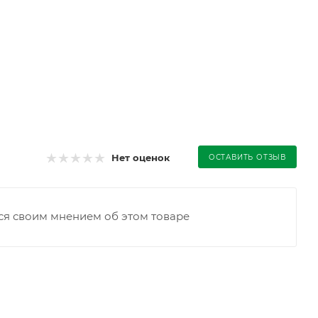
Нет оценок
ОСТАВИТЬ ОТЗЫВ
ся своим мнением об этом товаре