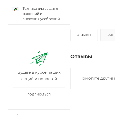
Техника для защиты
растений и
внесения удобрений
ОТЗЫВЫ
КАК
Отзывы
Будьте в курсе наших
Помогите другим 
акций и новостей
ПОДПИСАТЬСЯ