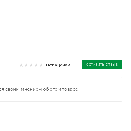
Нет оценок
ОСТАВИТЬ ОТЗЫВ
ся своим мнением об этом товаре