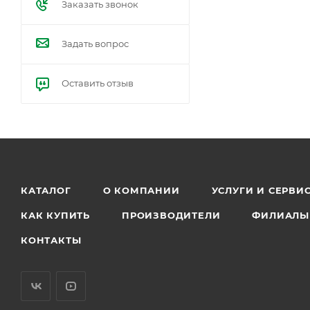
Заказать звонок
Задать вопрос
Оставить отзыв
КАТАЛОГ
О КОМПАНИИ
УСЛУГИ И СЕРВИ
КАК КУПИТЬ
ПРОИЗВОДИТЕЛИ
ФИЛИАЛЫ
КОНТАКТЫ