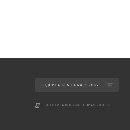
ПОДПИСАТЬСЯ НА РАССЫЛКУ
ПОЛИТИКА КОНФИДЕНЦИАЛЬНОСТИ