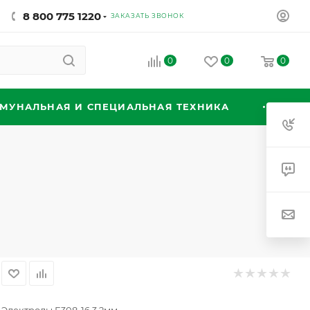
8 800 775 1220
ЗАКАЗАТЬ ЗВОНОК
0
0
0
МУНАЛЬНАЯ И СПЕЦИАЛЬНАЯ ТЕХНИКА