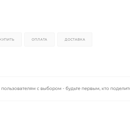
 КУПИТЬ
ОПЛАТА
ДОСТАВКА
пользователям с выбором - будьте первым, кто поделит