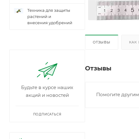
Техника для защиты
растений и
внесения удобрений
ОТЗЫВЫ
КАК
Отзывы
Будьте в курсе наших
Помогите другим 
акций и новостей
ПОДПИСАТЬСЯ