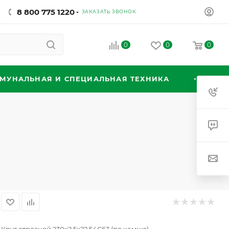
8 800 775 1220
ЗАКАЗАТЬ ЗВОНОК
0
0
0
МУНАЛЬНАЯ И СПЕЦИАЛЬНАЯ ТЕХНИКА