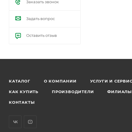
Заказать звонок
Задать вопрос
Оставить отзыв
КАТАЛОГ
О КОМПАНИИ
УСЛУГИ И СЕРВИ
КАК КУПИТЬ
ПРОИЗВОДИТЕЛИ
ФИЛИАЛЫ
КОНТАКТЫ