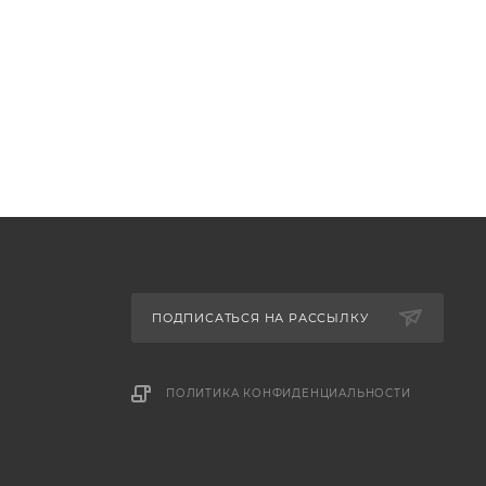
ПОДПИСАТЬСЯ НА РАССЫЛКУ
ПОЛИТИКА КОНФИДЕНЦИАЛЬНОСТИ