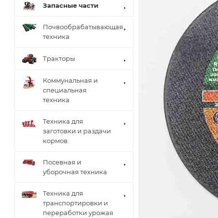
Запасные части
Почвообрабатывающая
техника
Тракторы
Коммунальная и
специальная
техника
Техника для
заготовки и раздачи
кормов
Посевная и
уборочная техника
Техника для
транспортировки и
переработки урожая