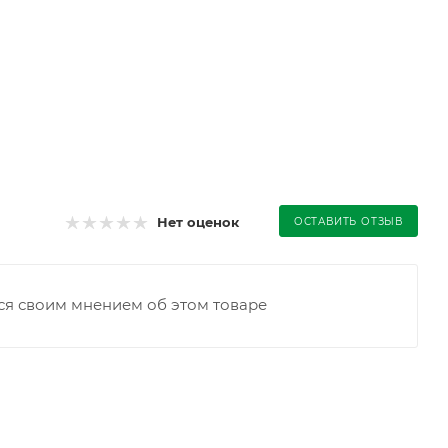
Нет оценок
ОСТАВИТЬ ОТЗЫВ
ся своим мнением об этом товаре