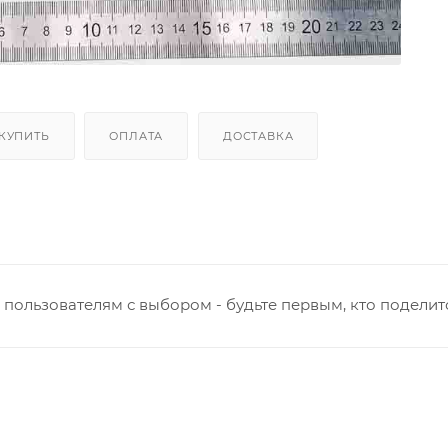
 КУПИТЬ
ОПЛАТА
ДОСТАВКА
пользователям с выбором - будьте первым, кто поделит