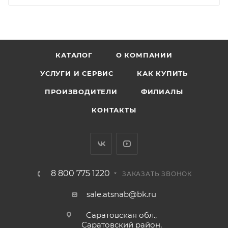
КАТАЛОГ
О КОМПАНИИ
УСЛУГИ И СЕРВИС
КАК КУПИТЬ
ПРОИЗВОДИТЕЛИ
ФИЛИАЛЫ
КОНТАКТЫ
8 800 775 1220
ЗАКАЗАТЬ ЗВОНОК
sale.atsnab@bk.ru
Саратовская обл.,
Саратовский район,