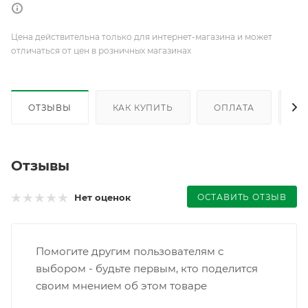
Цена действительна только для интернет-магазина и может
отличаться от цен в розничных магазинах
ОТЗЫВЫ
КАК КУПИТЬ
ОПЛАТА
Д
Отзывы
ОСТАВИТЬ ОТЗЫВ
Нет оценок
Помогите другим пользователям с
выбором - будьте первым, кто поделится
своим мнением об этом товаре