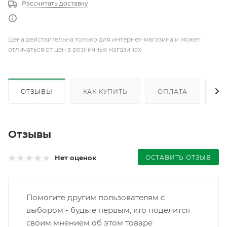
Рассчитать доставку
Цена действительна только для интернет-магазина и может
отличаться от цен в розничных магазинах
ОТЗЫВЫ
КАК КУПИТЬ
ОПЛАТА
Д
Отзывы
ОСТАВИТЬ ОТЗЫВ
Нет оценок
Помогите другим пользователям с
выбором - будьте первым, кто поделится
своим мнением об этом товаре