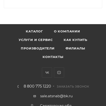
КАТАЛОГ
О КОМПАНИИ
УСЛУГИ И СЕРВИС
КАК КУПИТЬ
ПРОИЗВОДИТЕЛИ
ФИЛИАЛЫ
КОНТАКТЫ
8 800 775 1220
ЗАКАЗАТЬ ЗВОНОК
sale.atsnab@bk.ru
Саратовская обл.,