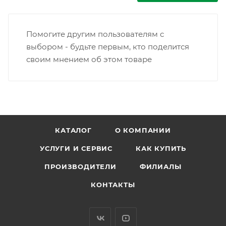
Помогите другим пользователям с
выбором - будьте первым, кто поделится
своим мнением об этом товаре
КАТАЛОГ
О КОМПАНИИ
УСЛУГИ И СЕРВИС
КАК КУПИТЬ
ПРОИЗВОДИТЕЛИ
ФИЛИАЛЫ
КОНТАКТЫ