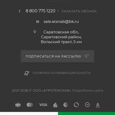
8 800 775 1220
ЗАКАЗАТЬ ЗВОНОК
sale.atsnab@bk.ru
Саратовская обл.,
Саратовский район,
Вольский тракт, 5 км
ПОДПИСАТЬСЯ НА РАССЫЛКУ
ПОЛИТИКА КОНФИДЕНЦИАЛЬНОСТИ
2021-2026 © ООО «АГРОТЕХСНАБ».
Разработка сайта