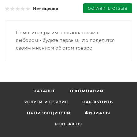
ОСТАВИТЬ ОТЗЫВ
Нет оценок
Помогите другим пользователям с
выбором - будьте первым, кто поделится
своим мнением об этом товаре
КАТАЛОГ
О КОМПАНИИ
УСЛУГИ И СЕРВИС
КАК КУПИТЬ
ПРОИЗВОДИТЕЛИ
ФИЛИАЛЫ
КОНТАКТЫ