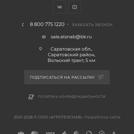
8 800 775 1220
ЗАКАЗАТЬ ЗВОНОК
sale.atsnab@bk.ru
Саратовская обл.,
Саратовский район,
Вольский тракт, 5 км
ПОДПИСАТЬСЯ НА РАССЫЛКУ
ПОЛИТИКА КОНФИДЕНЦИАЛЬНОСТИ
2021-2026 © ООО «АГРОТЕХСНАБ».
Разработка сайта