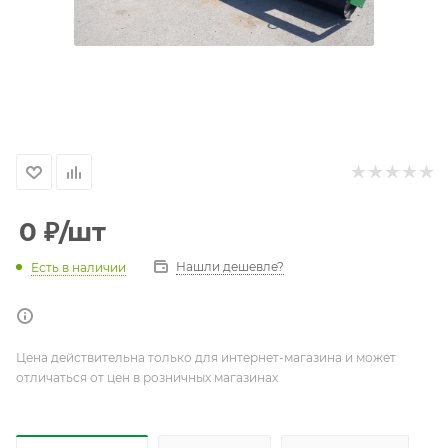
0
₽
/шт
Нашли дешевле?
Есть в наличии
Цена действительна только для интернет-магазина и может
отличаться от цен в розничных магазинах