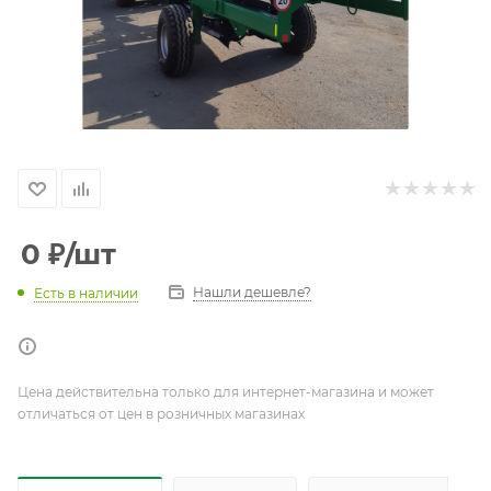
0
₽
/шт
Нашли дешевле?
Есть в наличии
Цена действительна только для интернет-магазина и может
отличаться от цен в розничных магазинах