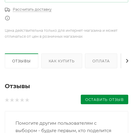
Рассчитать доставку
Цена действительна только для интернет-магазина и может
отличаться от цен в розничных магазинах
ОТЗЫВЫ
КАК КУПИТЬ
ОПЛАТА
Д
Отзывы
ОСТАВИТЬ ОТЗЫВ
Помогите другим пользователям с
выбором - будьте первым, кто поделится