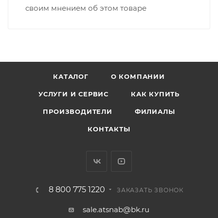
своим мнением об этом товаре
КАТАЛОГ
О КОМПАНИИ
УСЛУГИ И СЕРВИС
КАК КУПИТЬ
ПРОИЗВОДИТЕЛИ
ФИЛИАЛЫ
КОНТАКТЫ
8 800 775 1220
ЗАКАЗАТЬ ЗВОНОК
sale.atsnab@bk.ru