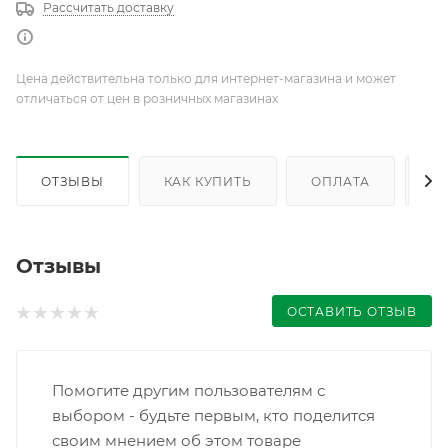
Рассчитать доставку
Цена действительна только для интернет-магазина и может
отличаться от цен в розничных магазинах
ОТЗЫВЫ
КАК КУПИТЬ
ОПЛАТА
Д
Отзывы
ОСТАВИТЬ ОТЗЫВ
Помогите другим пользователям с
выбором - будьте первым, кто поделится
своим мнением об этом товаре