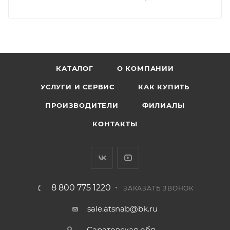
КАТАЛОГ
О КОМПАНИИ
УСЛУГИ И СЕРВИС
КАК КУПИТЬ
ПРОИЗВОДИТЕЛИ
ФИЛИАЛЫ
КОНТАКТЫ
8 800 775 1220
ЗАКАЗАТЬ ЗВОНОК
sale.atsnab@bk.ru
Саратовская обл.,