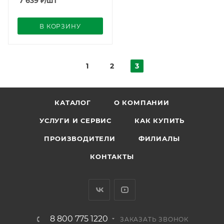
7 639
₽
/шт
В КОРЗИНУ
1
2
3
КАТАЛОГ
О КОМПАНИИ
УСЛУГИ И СЕРВИС
КАК КУПИТЬ
ПРОИЗВОДИТЕЛИ
ФИЛИАЛЫ
КОНТАКТЫ
8 800 775 1220
ЗАКАЗАТЬ ЗВОНОК