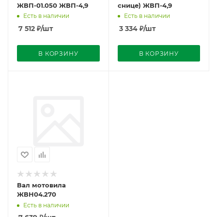
ЖВП-01.050 ЖВП-4,9
снице) ЖВП-4,9
Есть в наличии
Есть в наличии
7 512
₽
/шт
3 334
₽
/шт
В КОРЗИНУ
В КОРЗИНУ
Вал мотовила
ЖВН04.270
Есть в наличии