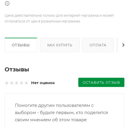
Цена действительна только для интернет-магазина и может
отличаться от цен в розничных магазинах
ОТЗЫВЫ
КАК КУПИТЬ
ОПЛАТА
Д
Отзывы
ОСТАВИТЬ ОТЗЫВ
Нет оценок
Помогите другим пользователям с
выбором - будьте первым, кто поделится
своим мнением об этом товаре