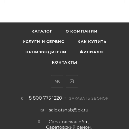
КАТАЛОГ
О КОМПАНИИ
УСЛУГИ И СЕРВИС
КАК КУПИТЬ
ПРОИЗВОДИТЕЛИ
ФИЛИАЛЫ
КОНТАКТЫ
8 800 775 1220
ЗАКАЗАТЬ ЗВОНОК
sale.atsnab@bk.ru
Саратовская обл.,
Саратовский район,