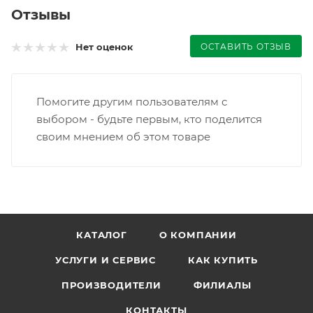
Отзывы
ОСТАВИТЬ ОТЗЫВ
Нет оценок
Помогите другим пользователям с
выбором - будьте первым, кто поделится
своим мнением об этом товаре
КАТАЛОГ
О КОМПАНИИ
УСЛУГИ И СЕРВИС
КАК КУПИТЬ
ПРОИЗВОДИТЕЛИ
ФИЛИАЛЫ
КОНТАКТЫ