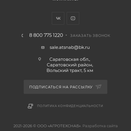
8 800 775 1220
ЗАКАЗАТЬ ЗВОНОК
sale.atsnab@bk.ru
Саратовская обл.,
Саратовский район,
Вольский тракт, 5 км
ПОДПИСАТЬСЯ НА РАССЫЛКУ
ПОЛИТИКА КОНФИДЕНЦИАЛЬНОСТИ
2021-2026 © ООО «АГРОТЕХСНАБ».
Разработка сайта