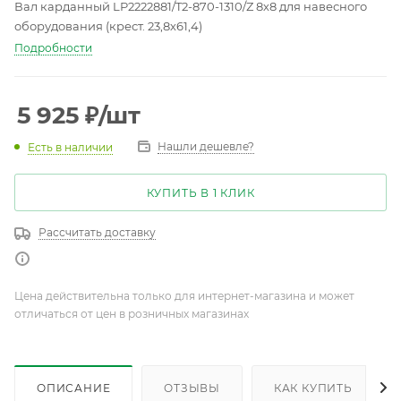
Вал карданный LP2222881/T2-870-1310/Z 8х8 для навесного
оборудования (крест. 23,8х61,4)
Подробности
5 925
₽
/шт
Нашли дешевле?
Есть в наличии
КУПИТЬ В 1 КЛИК
Рассчитать доставку
Цена действительна только для интернет-магазина и может
отличаться от цен в розничных магазинах
ОПИСАНИЕ
ОТЗЫВЫ
КАК КУПИТЬ