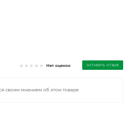
Нет оценок
ОСТАВИТЬ ОТЗЫВ
ся своим мнением об этом товаре