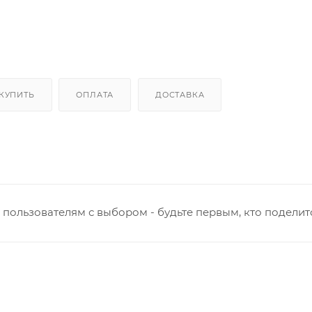
 КУПИТЬ
ОПЛАТА
ДОСТАВКА
пользователям с выбором - будьте первым, кто поделит