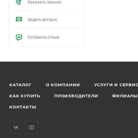
Заказать звонок
Задать вопрос
Оставить отзыв
КАТАЛОГ
О КОМПАНИИ
УСЛУГИ И СЕРВИ
КАК КУПИТЬ
ПРОИЗВОДИТЕЛИ
ФИЛИАЛЫ
КОНТАКТЫ