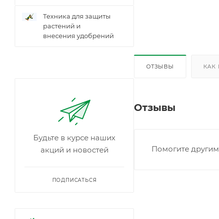
Техника для защиты
растений и
внесения удобрений
ОТЗЫВЫ
КАК
Отзывы
Будьте в курсе наших
Помогите другим 
акций и новостей
ПОДПИСАТЬСЯ