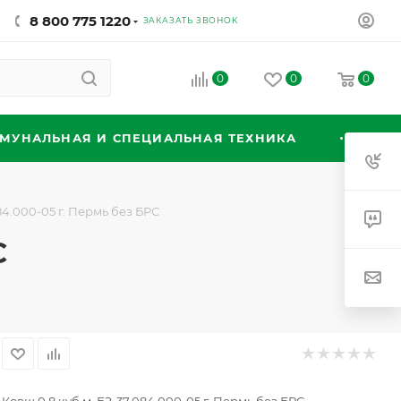
8 800 775 1220
ЗАКАЗАТЬ ЗВОНОК
0
0
0
МУНАЛЬНАЯ И СПЕЦИАЛЬНАЯ ТЕХНИКА
84.000-05 г. Пермь без БРС
С