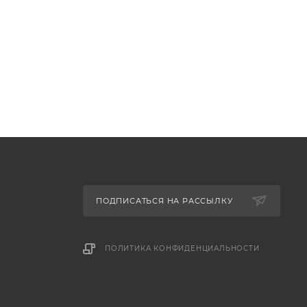
ПОДПИСАТЬСЯ НА РАССЫЛКУ
ПОЛИТИКА КОНФИДЕНЦИАЛЬНОСТИ