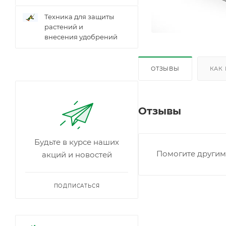
Техника для защиты
растений и
внесения удобрений
ОТЗЫВЫ
КАК
Отзывы
Будьте в курсе наших
Помогите другим 
акций и новостей
ПОДПИСАТЬСЯ