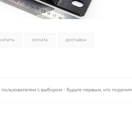
 КУПИТЬ
ОПЛАТА
ДОСТАВКА
пользователям с выбором - будьте первым, кто поделит