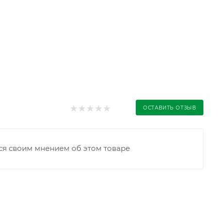
ОСТАВИТЬ ОТЗЫВ
ся своим мнением об этом товаре