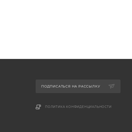
ПОДПИСАТЬСЯ НА РАССЫЛКУ
ПОЛИТИКА КОНФИДЕНЦИАЛЬНОСТИ