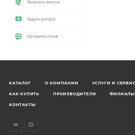
Заказать звонок
Задать вопрос
Оставить отзыв
КАТАЛОГ
О КОМПАНИИ
УСЛУГИ И СЕРВИ
КАК КУПИТЬ
ПРОИЗВОДИТЕЛИ
ФИЛИАЛЫ
КОНТАКТЫ