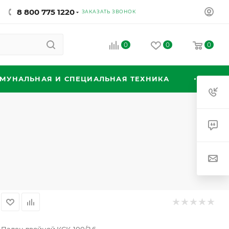
8 800 775 1220
ЗАКАЗАТЬ ЗВОНОК
0
0
0
МУНАЛЬНАЯ И СПЕЦИАЛЬНАЯ ТЕХНИКА