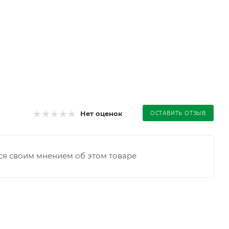
Нет оценок
ОСТАВИТЬ ОТЗЫВ
ся своим мнением об этом товаре