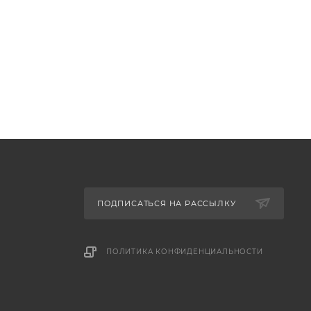
ПОДПИСАТЬСЯ НА РАССЫЛКУ
ПОЛИТИКА КОНФИДЕНЦИАЛЬНОСТИ