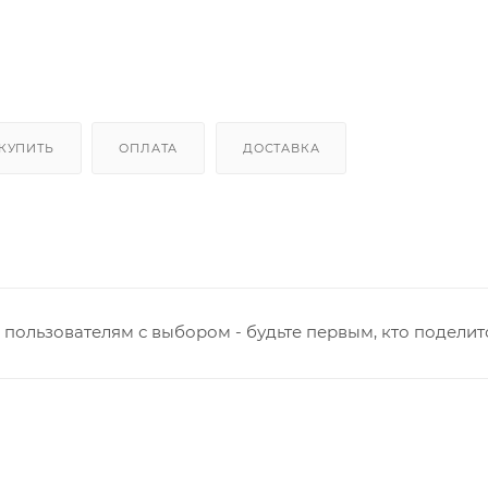
 КУПИТЬ
ОПЛАТА
ДОСТАВКА
пользователям с выбором - будьте первым, кто поделит