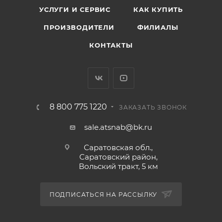
УСЛУГИ И СЕРВИС
КАК КУПИТЬ
ПРОИЗВОДИТЕЛИ
ФИЛИАЛЫ
КОНТАКТЫ
8 800 775 1220
ЗАКАЗАТЬ ЗВОНОК
sale.atsnab@bk.ru
Саратовская обл.,
Саратовский район,
Вольский тракт, 5 км
ПОДПИСАТЬСЯ НА РАССЫЛКУ