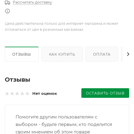
Рассчитать доставку
Цена действительна только для интернет-магазина и может
отличаться от цен в розничных магазинах
ОТЗЫВЫ
КАК КУПИТЬ
ОПЛАТА
Д
Отзывы
ОСТАВИТЬ ОТЗЫВ
Нет оценок
Помогите другим пользователям с
выбором - будьте первым, кто поделится
своим мнением об этом товаре