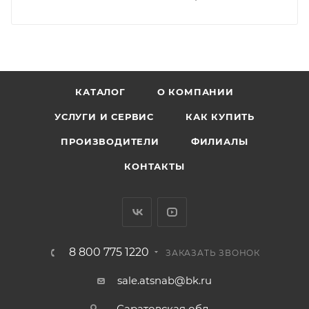
КАТАЛОГ
О КОМПАНИИ
УСЛУГИ И СЕРВИС
КАК КУПИТЬ
ПРОИЗВОДИТЕЛИ
ФИЛИАЛЫ
КОНТАКТЫ
8 800 775 1220
ЗАКАЗАТЬ ЗВОНОК
sale.atsnab@bk.ru
Саратовская обл.,