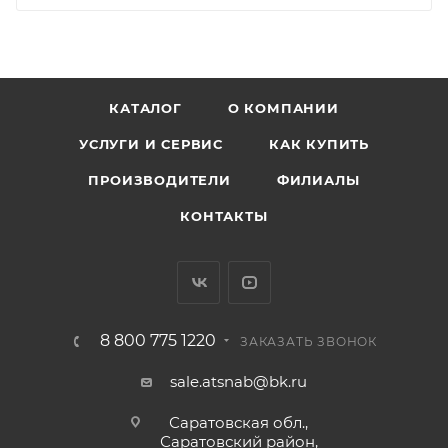
КАТАЛОГ
О КОМПАНИИ
УСЛУГИ И СЕРВИС
КАК КУПИТЬ
ПРОИЗВОДИТЕЛИ
ФИЛИАЛЫ
КОНТАКТЫ
8 800 775 1220
ЗАКАЗАТЬ ЗВОНОК
sale.atsnab@bk.ru
Саратовская обл.,
Саратовский район,