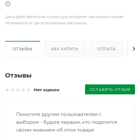
Цена действительна только для интернет-магазина и может
отличаться от цен в розничных магазинах
ОТЗЫВЫ
КАК КУПИТЬ
ОПЛАТА
Д
Отзывы
ОСТАВИТЬ ОТЗЫВ
Нет оценок
Помогите другим пользователям с
выбором - будьте первым, кто поделится
своим мнением об этом товаре