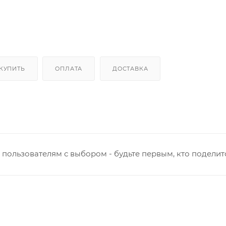
 КУПИТЬ
ОПЛАТА
ДОСТАВКА
пользователям с выбором - будьте первым, кто поделит