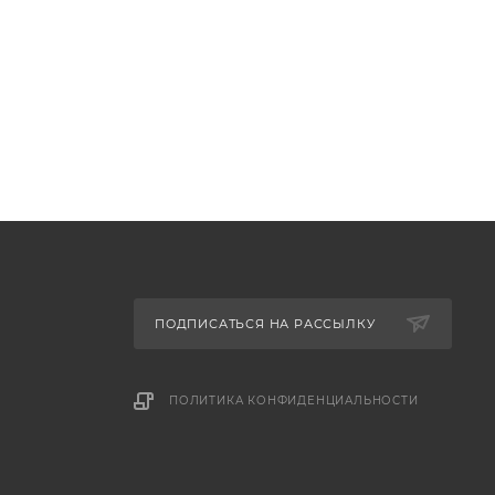
ПОДПИСАТЬСЯ НА РАССЫЛКУ
ПОЛИТИКА КОНФИДЕНЦИАЛЬНОСТИ