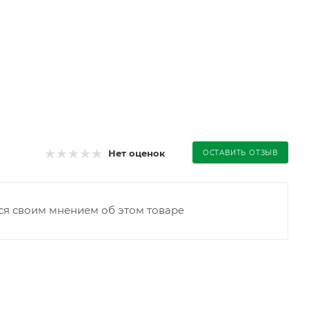
Нет оценок
ОСТАВИТЬ ОТЗЫВ
ся своим мнением об этом товаре