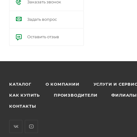
Заказать звонок
Задать вопрос
Оставить отзыв
КАТАЛОГ
О КОМПАНИИ
УСЛУГИ И СЕРВИ
КАК КУПИТЬ
ПРОИЗВОДИТЕЛИ
ФИЛИАЛЫ
КОНТАКТЫ