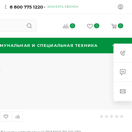
8 800 775 1220
ЗАКАЗАТЬ ЗВОНОК
0
0
0
МУНАЛЬНАЯ И СПЕЦИАЛЬНАЯ ТЕХНИКА
0