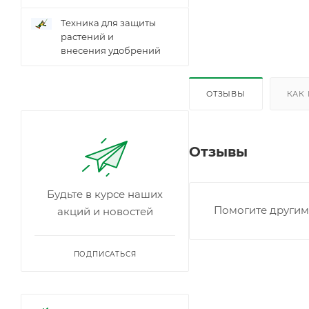
Техника для защиты
растений и
внесения удобрений
ОТЗЫВЫ
КАК
Отзывы
Будьте в курсе наших
Помогите другим 
акций и новостей
ПОДПИСАТЬСЯ