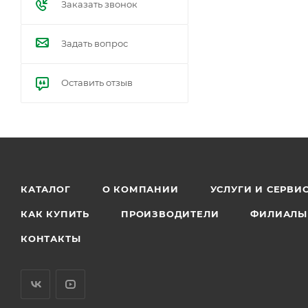
Заказать звонок
Задать вопрос
Оставить отзыв
КАТАЛОГ
О КОМПАНИИ
УСЛУГИ И СЕРВИ
КАК КУПИТЬ
ПРОИЗВОДИТЕЛИ
ФИЛИАЛЫ
КОНТАКТЫ