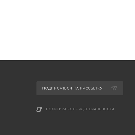
ПОДПИСАТЬСЯ НА РАССЫЛКУ
ПОЛИТИКА КОНФИДЕНЦИАЛЬНОСТИ