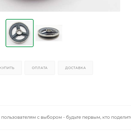
 КУПИТЬ
ОПЛАТА
ДОСТАВКА
пользователям с выбором - будьте первым, кто поделит