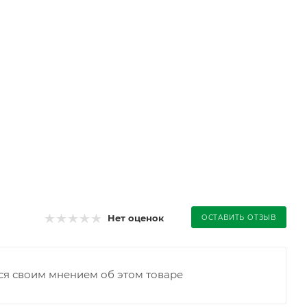
Нет оценок
ОСТАВИТЬ ОТЗЫВ
ся своим мнением об этом товаре