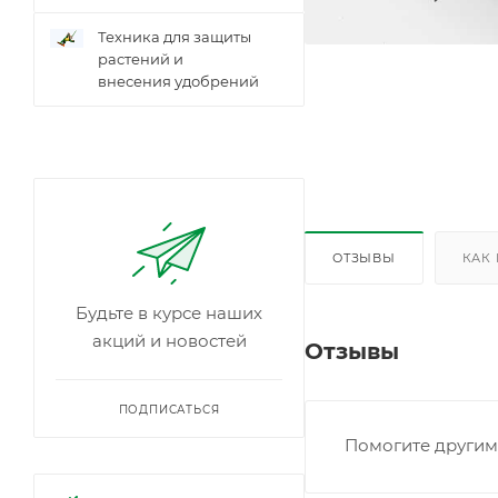
Техника для защиты
растений и
внесения удобрений
ОТЗЫВЫ
КАК
Будьте в курсе наших
акций и новостей
Отзывы
ПОДПИСАТЬСЯ
Помогите другим 