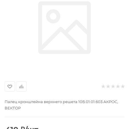
Палец кронштейна верхнего решета 10Б.01.01.603 АКРОС,
ВЕКТОР