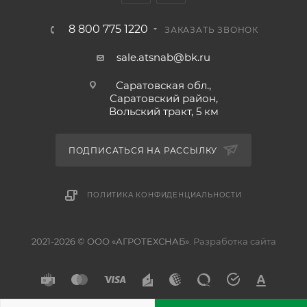
8 800 775 1220
ЗАКАЗАТЬ ЗВОНОК
sale.atsnab@bk.ru
Саратовская обл.,
Саратовский район,
Вольский тракт, 5 км
ПОДПИСАТЬСЯ НА РАССЫЛКУ
ПОЛИТИКА КОНФИДЕНЦИАЛЬНОСТИ
2021-2026 © ООО «АГРОТЕХСНАБ».
Разработка сайта