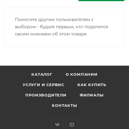
Помогите другим пользователям с
выбором - будьте первым, кто поделится
своим мнением об этом товаре
КАТАЛОГ
О КОМПАНИИ
УСЛУГИ И СЕРВИС
КАК КУПИТЬ
ПРОИЗВОДИТЕЛИ
ФИЛИАЛЫ
КОНТАКТЫ