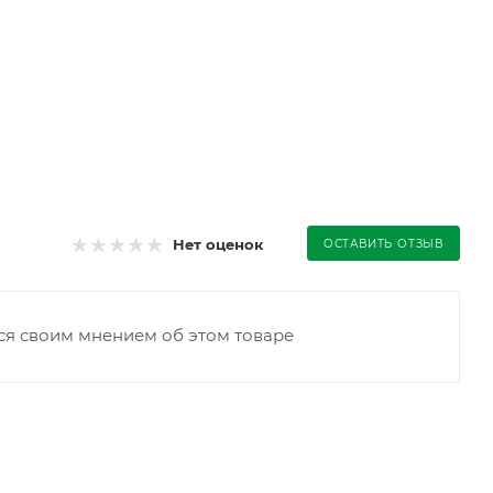
Нет оценок
ОСТАВИТЬ ОТЗЫВ
ся своим мнением об этом товаре