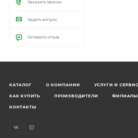
Заказать звонок
Задать вопрос
Оставить отзыв
КАТАЛОГ
О КОМПАНИИ
УСЛУГИ И СЕРВИ
КАК КУПИТЬ
ПРОИЗВОДИТЕЛИ
ФИЛИАЛЫ
КОНТАКТЫ