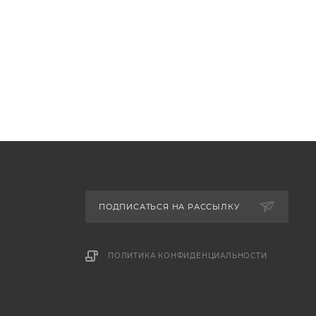
ПОДПИСАТЬСЯ НА РАССЫЛКУ
ПОЛИТИКА КОНФИДЕНЦИАЛЬНОСТИ