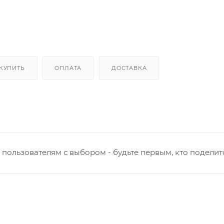
 КУПИТЬ
ОПЛАТА
ДОСТАВКА
пользователям с выбором - будьте первым, кто поделит