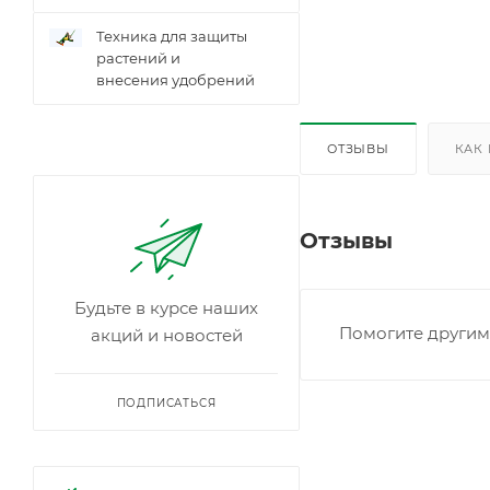
Техника для защиты
растений и
внесения удобрений
ОТЗЫВЫ
КАК
Отзывы
Будьте в курсе наших
Помогите другим 
акций и новостей
ПОДПИСАТЬСЯ