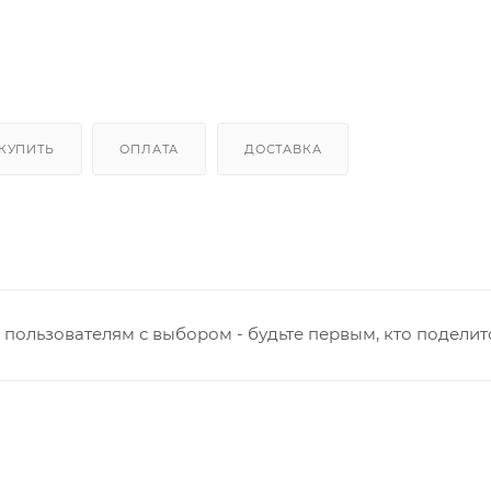
 КУПИТЬ
ОПЛАТА
ДОСТАВКА
пользователям с выбором - будьте первым, кто поделит