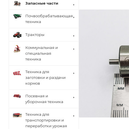
Запасные части
Почвообрабатывающая
техника
Тракторы
Коммунальная и
специальная
техника
Техника для
заготовки и раздачи
кормов
Посевная и
уборочная техника
Техника для
транспортировки и
переработки урожая