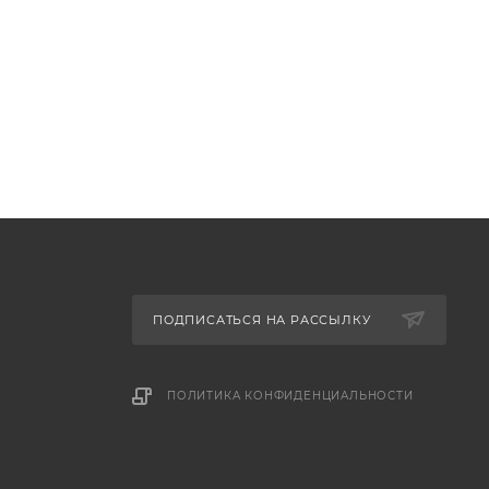
ПОДПИСАТЬСЯ НА РАССЫЛКУ
ПОЛИТИКА КОНФИДЕНЦИАЛЬНОСТИ