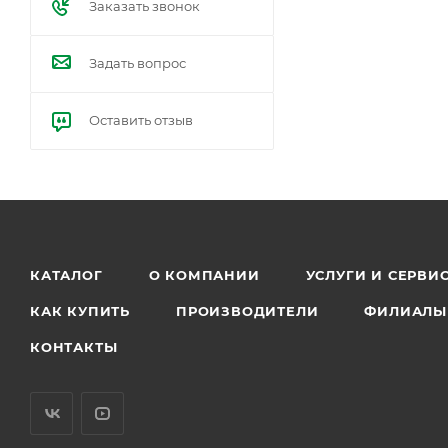
Заказать звонок
Задать вопрос
Оставить отзыв
КАТАЛОГ
О КОМПАНИИ
УСЛУГИ И СЕРВИ
КАК КУПИТЬ
ПРОИЗВОДИТЕЛИ
ФИЛИАЛЫ
КОНТАКТЫ