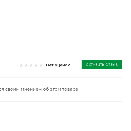
Нет оценок
ОСТАВИТЬ ОТЗЫВ
ся своим мнением об этом товаре