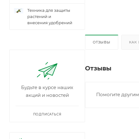
Техника для защиты
растений и
внесения удобрений
ОТЗЫВЫ
КАК
Отзывы
Будьте в курсе наших
Помогите другим 
акций и новостей
ПОДПИСАТЬСЯ